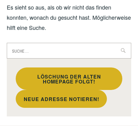
Es sieht so aus, als ob wir nicht das finden
konnten, wonach du gesucht hast. Möglicherweise
hilft eine Suche.
Suche
nach:
LÖSCHUNG DER ALTEN
HOMEPAGE FOLGT!
NEUE ADRESSE NOTIEREN!